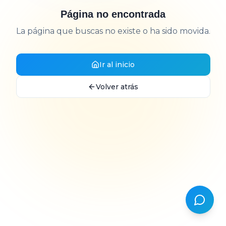
Página no encontrada
La página que buscas no existe o ha sido movida.
Ir al inicio
Volver atrás